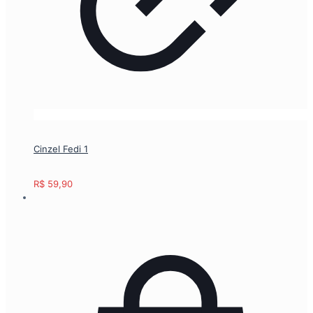
Cinzel Fedi 1
R$
59,90