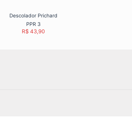
Descolador Prichard
PPR 3
R$
43,90