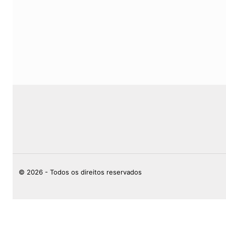
© 2026 - Todos os direitos reservados