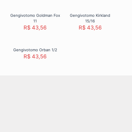
Gengivotomo Goldman Fox
Gengivotomo Kirkland
11
15/16
R$
43,56
R$
43,56
Gengivotomo Orban 1/2
R$
43,56