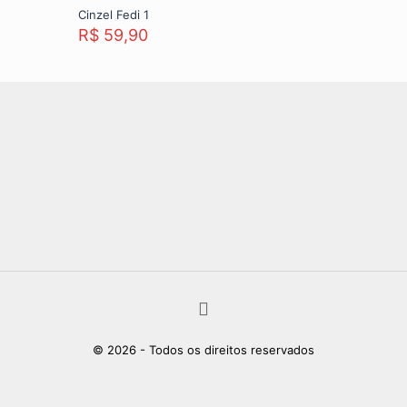
Cinzel Fedi 1
R$
59,90
© 2026 - Todos os direitos reservados