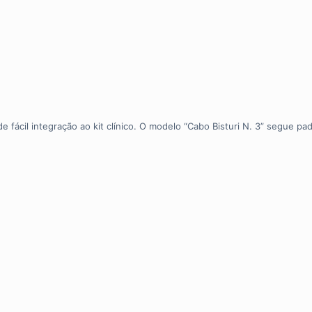
fácil integração ao kit clínico. O modelo “Cabo Bisturi N. 3” segue pa