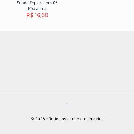
Sonda Exploradora 05
Pediátrica
R$
16,50
© 2026 - Todos os direitos reservados