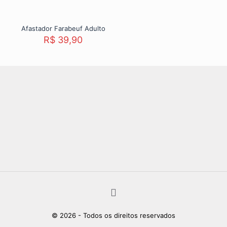
Afastador Farabeuf Adulto
R$
39,90
© 2026 - Todos os direitos reservados