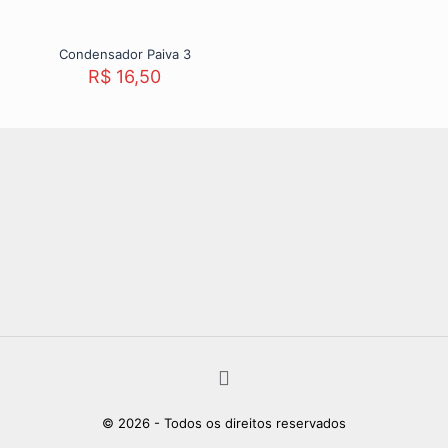
Condensador Paiva 3
R$
16,50
© 2026 - Todos os direitos reservados