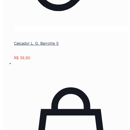
Calcador L. G. Barrotte 5
R$
39,90