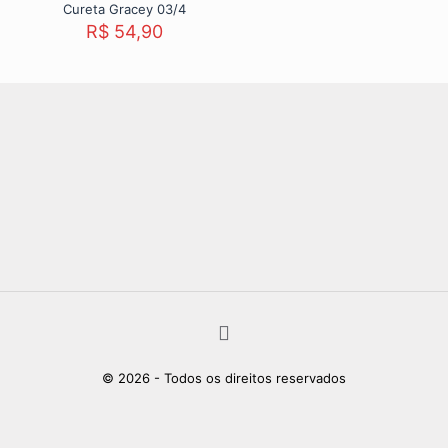
Cureta Gracey 03/4
R$
54,90
© 2026 - Todos os direitos reservados