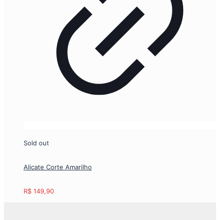
Sold out
Alicate Corte Amarilho
R$
149,90