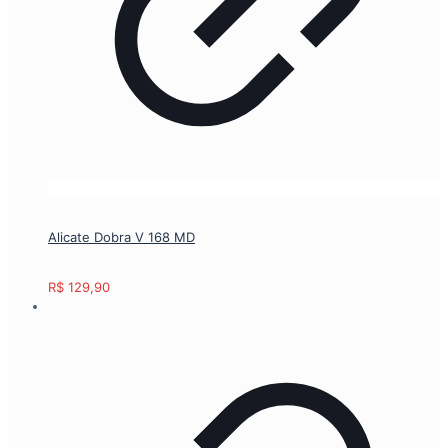
Alicate Dobra V 168 MD
R$
129,90