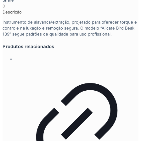
Share
0
Descrição
Instrumento de alavanca/extração, projetado para oferecer torque e
controle na luxação e remoção segura. O modelo “Alicate Bird Beak
139” segue padrões de qualidade para uso profissional.
Produtos relacionados