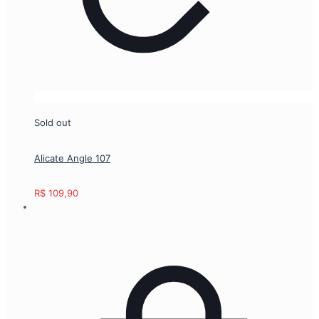
Sold out
Alicate Angle 107
R$
109,90