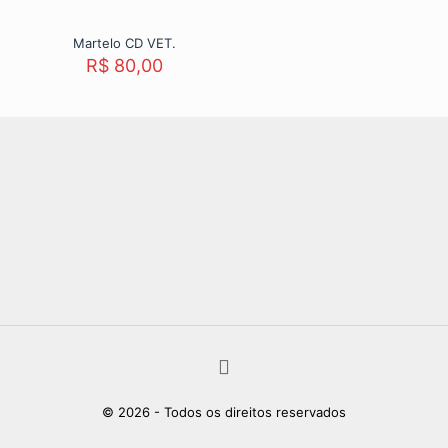
Martelo CD VET.
R$
80,00
© 2026 - Todos os direitos reservados